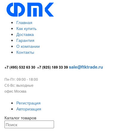
Главная
Как купить
Доставка
Гарантия
О компании
Контакты
sale@ftktrade.ru
+7 (495) 532 63 30
+7 (925) 189 33 39
Пн-Пт: 09:00 - 18:00
Сб-Вс: выходные
офис Москва
Регистрация
Авторизация
Каталог товаров