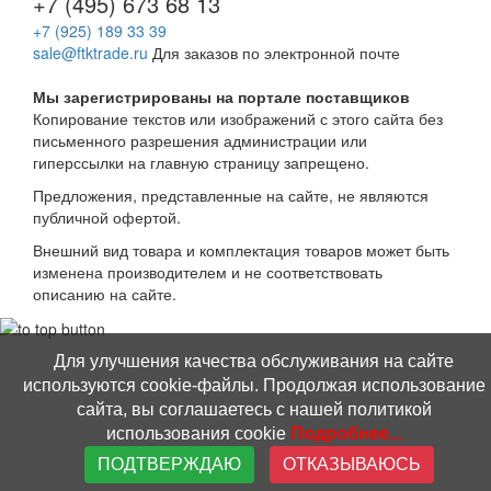
+7 (495) 673 68 13
+7 (925) 189 33 39
sale@ftktrade.ru
Для заказов по электронной почте
Мы зарегистрированы на портале поставщиков
Копирование текстов или изображений с этого сайта
без
письменного разрешения администрации или
гиперссылки на главную страницу запрещено.
Предложения, представленные на сайте, не являются
публичной офертой.
Внешний вид товара и комплектация товаров может быть
изменена производителем и не соответствовать
описанию на сайте.
Для улучшения качества обслуживания на сайте
используются cookie-файлы. Продолжая использование
сайта, вы соглашаетесь с нашей политикой
использования cookie
Подробнее...
ПОДТВЕРЖДАЮ
ОТКАЗЫВАЮСЬ