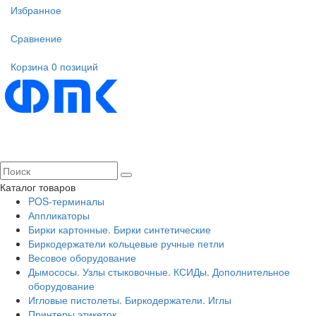
Избранное
Сравнение
Корзина
0 позиций
Каталог товаров
POS-терминалы
Аппликаторы
Бирки картонные. Бирки синтетические
Биркодержатели кольцевые ручные петли
Весовое оборудование
Дымососы. Узлы стыковочные. КСИДы. Дополнительное
оборудование
Игловые пистолеты. Биркодержатели. Иглы
Принтеры этикеток