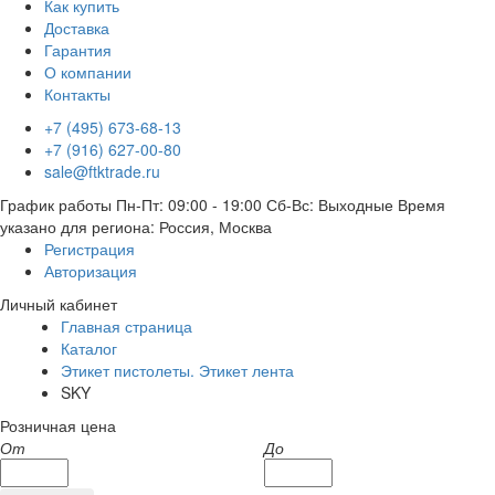
Как купить
Доставка
Гарантия
О компании
Контакты
+7 (495) 673-68-13
+7 (916) 627-00-80
sale@ftktrade.ru
График работы
Пн-Пт: 09:00 - 19:00
Сб-Вс: Выходные
Время
указано для региона: Россия, Москва
Регистрация
Авторизация
Личный кабинет
Главная страница
Каталог
Этикет пистолеты. Этикет лента
SKY
Розничная цена
От
До