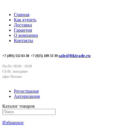
Главная
Как купить
Доставка
Гарантия
О компании
Контакты
sale@ftktrade.ru
+7 (495) 532 63 30
+7 (925) 189 33 39
Пн-Пт: 09:00 - 18:00
Сб-Вс: выходные
офис Москва
Регистрация
Авторизация
Каталог товаров
Избранное