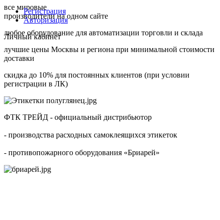
все мировые
Регистрация
производители на одном сайте
Авторизация
любое оборудование для автоматизации торговли и склада
Личный кабинет
лучшие цены Москвы и региона при минимальной стоимости
доставки
скидка до 10% для постоянных клиентов (при условии
регистрации в ЛК)
ФТК ТРЕЙД - официальный дистрибьютор
- производства расходных самоклеящихся этикеток
- противопожарного оборудования «Бриарей»