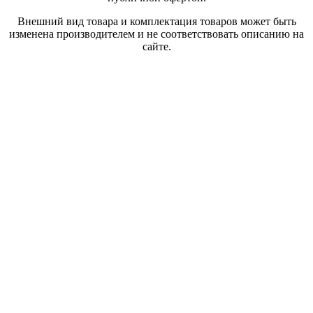
Внешний вид товара и комплектация товаров может быть
изменена производителем и не соответствовать описанию на
сайте.