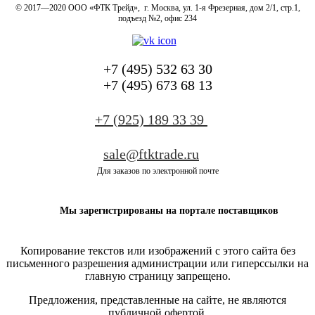
© 2017—2020 ООО «ФТК Трейд», г. Москва, ул. 1-я Фрезерная, дом 2/1, стр.1,
подъезд №2, офис 234
+7 (495) 532 63 30
+7 (495) 673 68 13
+7 (925) 189 33 39
sale@ftktrade.ru
Для заказов по электронной почте
Мы зарегистрированы на портале поставщиков
Копирование текстов или изображений с этого сайта
без
письменного разрешения администрации или гиперссылки на
главную страницу запрещено.
Предложения, представленные на сайте, не являются
публичной офертой.