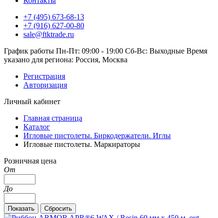
Контакты
+7 (495) 673-68-13
+7 (916) 627-00-80
sale@ftktrade.ru
График работы
Пн-Пт: 09:00 - 19:00
Сб-Вс: Выходные
Время
указано для региона: Россия, Москва
Регистрация
Авторизация
Личный кабинет
Главная страница
Каталог
Игловые пистолеты. Биркодержатели. Иглы
Игловые пистолеты. Маркираторы
Розничная цена
От
До