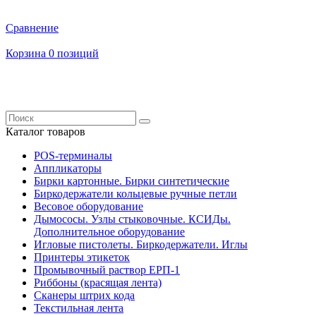
Сравнение
Корзина
0 позиций
Каталог товаров
POS-терминалы
Аппликаторы
Бирки картонные. Бирки синтетические
Биркодержатели кольцевые ручные петли
Весовое оборудование
Дымососы. Узлы стыковочные. КСИДы.
Дополнительное оборудование
Игловые пистолеты. Биркодержатели. Иглы
Принтеры этикеток
Промывочный раствор ЕРП-1
Риббоны (красящая лента)
Сканеры штрих кода
Текстильная лента