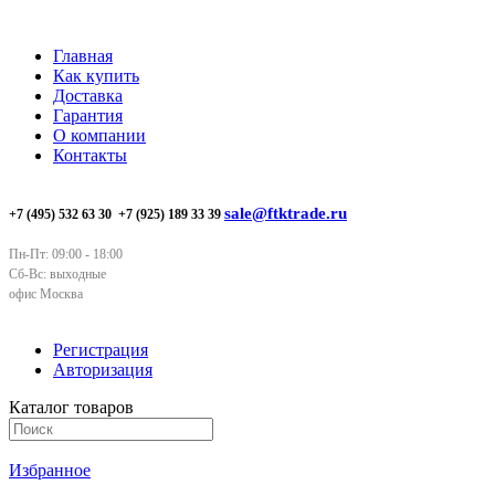
Главная
Как купить
Доставка
Гарантия
О компании
Контакты
sale@ftktrade.ru
+7 (495) 532 63 30
+7 (925) 189 33 39
Пн-Пт: 09:00 - 18:00
Сб-Вс: выходные
офис Москва
Регистрация
Авторизация
Каталог товаров
Избранное