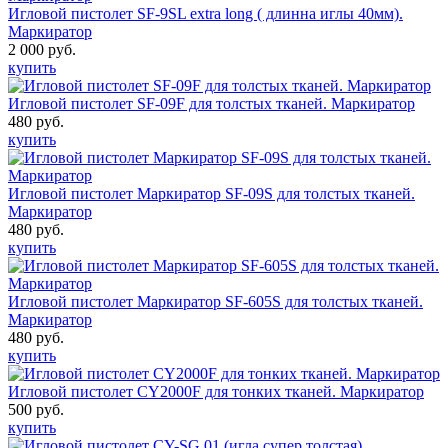
Игловой пистолет SF-9SL extra long ( длинна иглы 40мм).
Маркиратор
2 000 руб.
купить
Игловой пистолет SF-09F для толстых тканей. Маркиратор
480 руб.
купить
Игловой пистолет Маркиратор SF-09S для толстых тканей.
Маркиратор
480 руб.
купить
Игловой пистолет Маркиратор SF-605S для толстых тканей.
Маркиратор
480 руб.
купить
Игловой пистолет CY2000F для тонких тканей. Маркиратор
500 руб.
купить