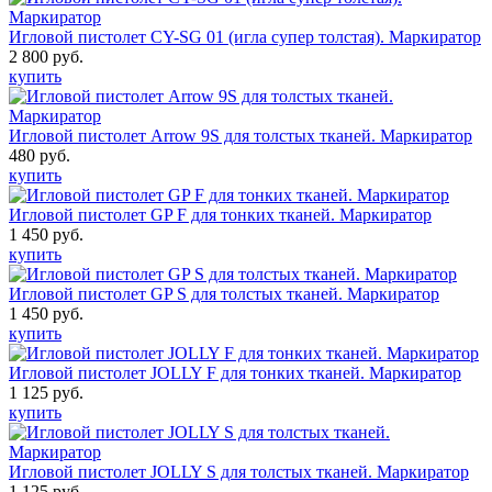
Игловой пистолет CY-SG 01 (игла супер толстая). Маркиратор
2 800 руб.
купить
Игловой пистолет Arrow 9S для толстых тканей. Маркиратор
480 руб.
купить
Игловой пистолет GP F для тонких тканей. Маркиратор
1 450 руб.
купить
Игловой пистолет GP S для толстых тканей. Маркиратор
1 450 руб.
купить
Игловой пистолет JOLLY F для тонких тканей. Маркиратор
1 125 руб.
купить
Игловой пистолет JOLLY S для толстых тканей. Маркиратор
1 125 руб.