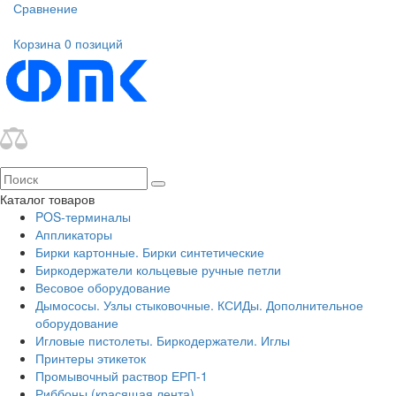
Сравнение
Корзина
0 позиций
Каталог товаров
POS-терминалы
Аппликаторы
Бирки картонные. Бирки синтетические
Биркодержатели кольцевые ручные петли
Весовое оборудование
Дымососы. Узлы стыковочные. КСИДы. Дополнительное
оборудование
Игловые пистолеты. Биркодержатели. Иглы
Принтеры этикеток
Промывочный раствор ЕРП-1
Риббоны (красящая лента)