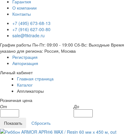
Гарантия
О компании
Контакты
+7 (495) 673-68-13
+7 (916) 627-00-80
sale@ftktrade.ru
График работы
Пн-Пт: 09:00 - 19:00
Сб-Вс: Выходные
Время
указано для региона: Россия, Москва
Регистрация
Авторизация
Личный кабинет
Главная страница
Каталог
Аппликаторы
Розничная цена
От
До