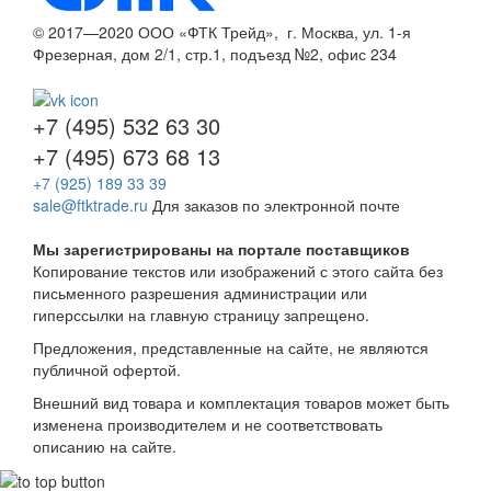
© 2017—2020 ООО «ФТК Трейд», г. Москва, ул. 1-я
Фрезерная, дом 2/1, стр.1, подъезд №2, офис 234
+7 (495) 532 63 30
+7 (495) 673 68 13
+7 (925) 189 33 39
sale@ftktrade.ru
Для заказов по электронной почте
Мы зарегистрированы на портале поставщиков
Копирование текстов или изображений с этого сайта
без
письменного разрешения администрации или
гиперссылки на главную страницу запрещено.
Предложения, представленные на сайте, не являются
публичной офертой.
Внешний вид товара и комплектация товаров может быть
изменена производителем и не соответствовать
описанию на сайте.