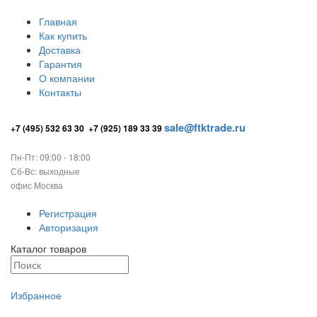
Главная
Как купить
Доставка
Гарантия
О компании
Контакты
sale@ftktrade.ru
+7 (495) 532 63 30
+7 (925) 189 33 39
Пн-Пт: 09:00 - 18:00
Сб-Вс: выходные
офис Москва
Регистрация
Авторизация
Каталог товаров
Избранное