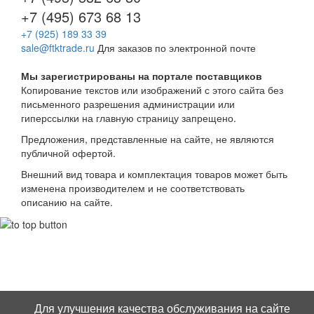
+7 (495) 673 68 13
+7 (925) 189 33 39
sale@ftktrade.ru
Для заказов по электронной почте
Мы зарегистрированы на портале поставщиков
Копирование текстов или изображений с этого сайта
без
письменного разрешения администрации или
гиперссылки на главную страницу запрещено.
Предложения, представленные на сайте, не являются
публичной офертой.
Внешний вид товара и комплектация товаров может быть
изменена производителем и не соответствовать
описанию на сайте.
Для улучшения качества обслуживания на сайте