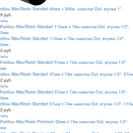
ббон Wax/Resin Standart 40мм х 300м, намотка Out, втулка 1"
9 руб.
пить
ббон Wax/Resin Standart 110мм x 74м намотка Out, втулка 1/2"-
10мм
2 руб.
пить
ббон Wax/Resin Standart 57мм x 74м намотка Out, втулка 1/2"- 57м
2 руб.
пить
ббон Wax/Resin Standart 57мм x 74м намотка Out, втулка 1/2"- 110
2 руб.
пить