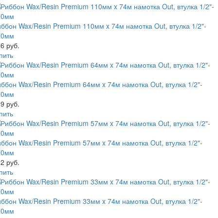
ббон Wax/Resin Premium 110мм x 74м намотка Out, втулка 1/2"-
10мм
6 руб.
пить
ббон Wax/Resin Premium 64мм x 74м намотка Out, втулка 1/2"-
10мм
9 руб.
пить
ббон Wax/Resin Premium 57мм x 74м намотка Out, втулка 1/2"-
10мм
2 руб.
пить
ббон Wax/Resin Premium 33мм x 74м намотка Out, втулка 1/2"-
10мм