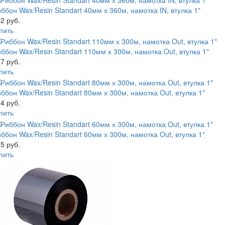
ббон Wax/Resin Standart 40мм х 360м, намотка IN, втулка 1"
2 руб.
пить
ббон Wax/Resin Standart 110мм х 300м, намотка Out, втулка 1"
7 руб.
пить
ббон Wax/Resin Standart 80мм х 300м, намотка Out, втулка 1"
4 руб.
пить
ббон Wax/Resin Standart 60мм х 300м, намотка Out, втулка 1"
5 руб.
пить