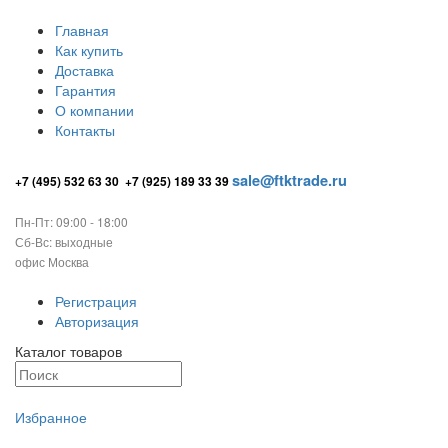
Главная
Как купить
Доставка
Гарантия
О компании
Контакты
sale@ftktrade.ru
+7 (495) 532 63 30
+7 (925) 189 33 39
Пн-Пт: 09:00 - 18:00
Сб-Вс: выходные
офис Москва
Регистрация
Авторизация
Каталог товаров
Избранное