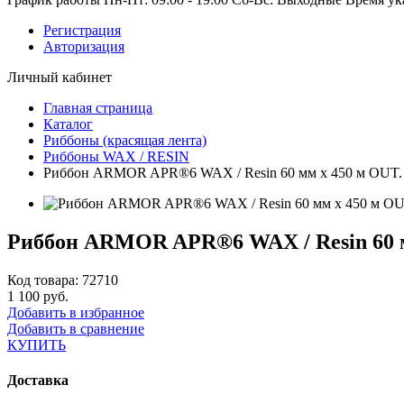
Регистрация
Авторизация
Личный кабинет
Главная страница
Каталог
Риббоны (красящая лента)
Риббоны WAX / RESIN
Риббон ARMOR APR®6 WAX / Resin 60 мм х 450 м OUT.
Риббон ARMOR APR®6 WAX / Resin 60 м
Код товара: 72710
1 100 руб.
Добавить в избранное
Добавить в сравнение
КУПИТЬ
Доставка