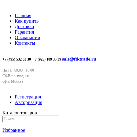
Главная
Как купить
Доставка
Гарантия
О компании
Контакты
sale@ftktrade.ru
+7 (495) 532 63 30
+7 (925) 189 33 39
Пн-Пт: 09:00 - 18:00
Сб-Вс: выходные
офис Москва
Регистрация
Авторизация
Каталог товаров
Избранное