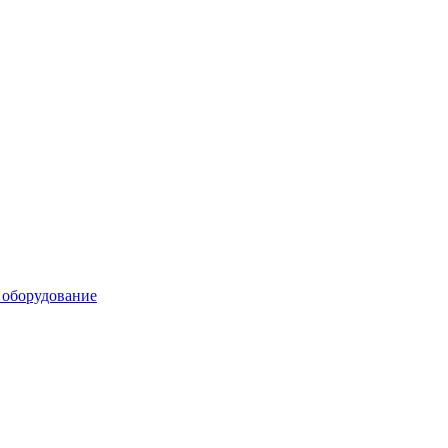
 оборудование