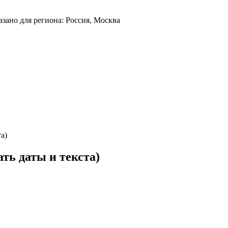
азано для региона: Россия, Москва
ть даты и текста)