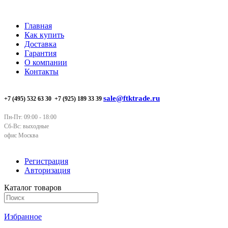
Главная
Как купить
Доставка
Гарантия
О компании
Контакты
sale@ftktrade.ru
+7 (495) 532 63 30
+7 (925) 189 33 39
Пн-Пт: 09:00 - 18:00
Сб-Вс: выходные
офис Москва
Регистрация
Авторизация
Каталог товаров
Избранное