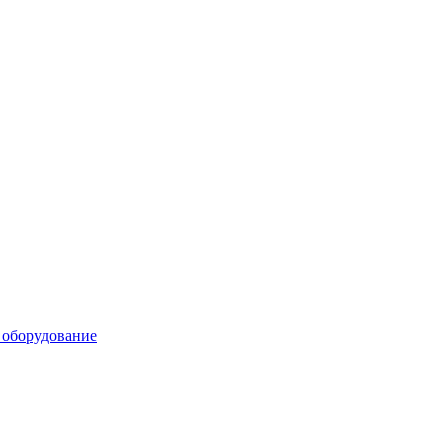
 оборудование