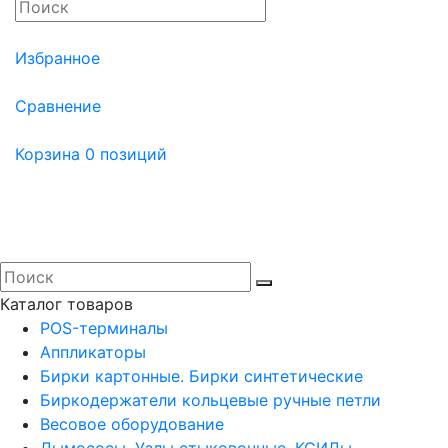
Избранное
Сравнение
Корзина
0 позиций
Каталог товаров
POS-терминалы
Аппликаторы
Бирки картонные. Бирки синтетические
Биркодержатели кольцевые ручные петли
Весовое оборудование