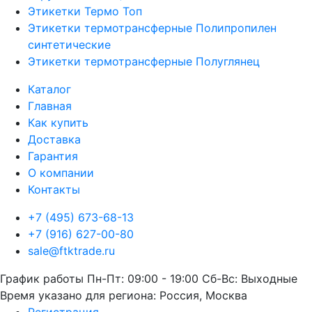
Этикетки Термо Топ
Этикетки термотрансферные Полипропилен
синтетические
Этикетки термотрансферные Полуглянец
Каталог
Главная
Как купить
Доставка
Гарантия
О компании
Контакты
+7 (495) 673-68-13
+7 (916) 627-00-80
sale@ftktrade.ru
График работы
Пн-Пт: 09:00 - 19:00
Сб-Вс: Выходные
Время указано для региона: Россия, Москва