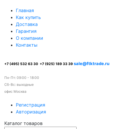
Главная
Как купить
Доставка
Гарантия
О компании
Контакты
sale@ftktrade.ru
+7 (495) 532 63 30
+7 (925) 189 33 39
Пн-Пт: 09:00 - 18:00
Сб-Вс: выходные
офис Москва
Регистрация
Авторизация
Каталог товаров