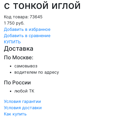
с тонкой иглой
Код товара: 73645
1 750 руб.
Добавить в избранное
Добавить в сравнение
КУПИТЬ
Доставка
По Москве:
самовывоз
водителем по адресу
По России
любой ТК
Условия гарантии
Условия доставки
Как купить