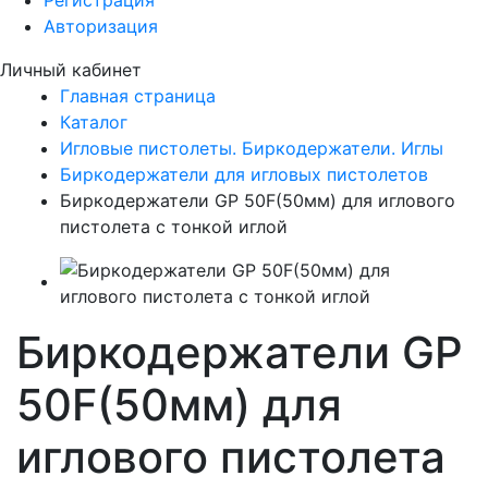
Регистрация
Авторизация
Личный кабинет
Главная страница
Каталог
Игловые пистолеты. Биркодержатели. Иглы
Биркодержатели для игловых пистолетов
Биркодержатели GP 50F(50мм) для иглового
пистолета с тонкой иглой
Биркодержатели GP
50F(50мм) для
иглового пистолета