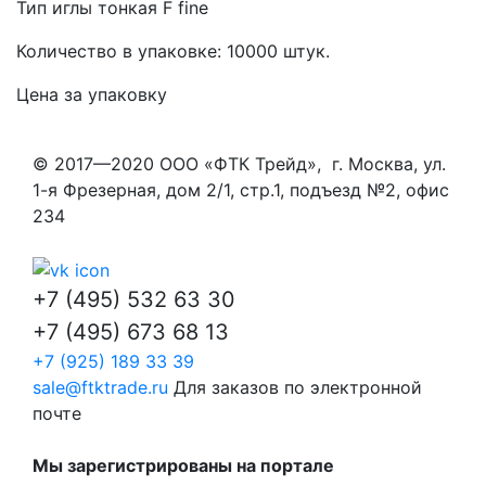
Тип иглы тонкая F fine
Количество в упаковке: 10000 штук.
Цена за упаковку
© 2017—2020 ООО «ФТК Трейд», г. Москва, ул.
1-я Фрезерная, дом 2/1, стр.1, подъезд №2, офис
234
+7 (495) 532 63 30
+7 (495) 673 68 13
+7 (925) 189 33 39
sale@ftktrade.ru
Для заказов по электронной
почте
Мы зарегистрированы на портале